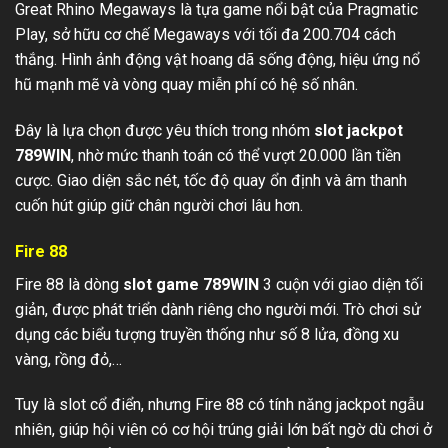
Great Rhino Megaways là tựa game nổi bật của Pragmatic
Play, sở hữu cơ chế Megaways với tối đa 200.704 cách
thắng. Hình ảnh động vật hoang dã sống động, hiệu ứng nổ
hũ mạnh mẽ và vòng quay miễn phí có hệ số nhân.
Đây là lựa chọn được yêu thích trong nhóm
slot jackpot
789WIN
, nhờ mức thanh toán có thể vượt 20.000 lần tiền
cược. Giao diện sắc nét, tốc độ quay ổn định và âm thanh
cuốn hút giúp giữ chân người chơi lâu hơn.
Fire 88
Fire 88 là dòng
slot game 789WIN
3 cuộn với giao diện tối
giản, được phát triển dành riêng cho người mới. Trò chơi sử
dụng các biểu tượng truyền thống như số 8 lửa, đồng xu
vàng, rồng đỏ,…
Tuy là slot cổ điển, nhưng Fire 88 có tính năng jackpot ngẫu
nhiên, giúp hội viên có cơ hội trúng giải lớn bất ngờ dù chơi ở