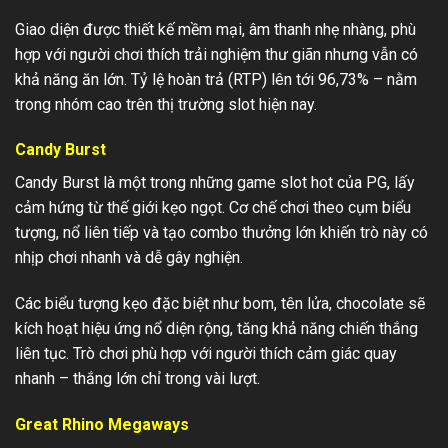
Giao diện được thiết kế mềm mại, âm thanh nhẹ nhàng, phù
hợp với người chơi thích trải nghiệm thư giãn nhưng vẫn có
khả năng ăn lớn. Tỷ lệ hoàn trả (RTP) lên tới 96,73% – nằm
trong nhóm cao trên thị trường slot hiện nay.
Candy Burst
Candy Burst là một trong những game slot hot của PG, lấy
cảm hứng từ thế giới kẹo ngọt. Cơ chế chơi theo cụm biểu
tượng, nổ liên tiếp và tạo combo thưởng lớn khiến trò này có
nhịp chơi nhanh và dễ gây nghiện.
Các biểu tượng kẹo đặc biệt như bom, tên lửa, chocolate sẽ
kích hoạt hiệu ứng nổ diện rộng, tăng khả năng chiến thắng
liên tục. Trò chơi phù hợp với người thích cảm giác quay
nhanh – thắng lớn chỉ trong vài lượt.
Great Rhino Megaways