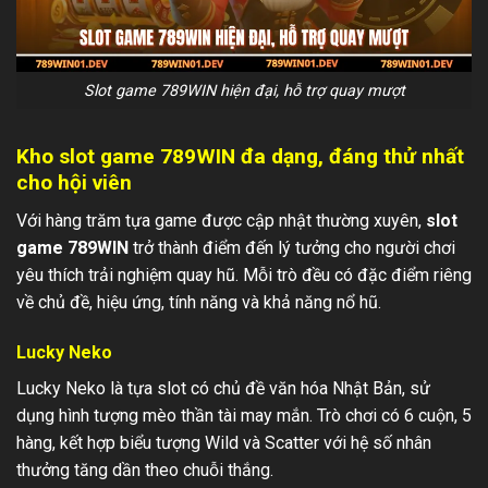
Slot game 789WIN hiện đại, hỗ trợ quay mượt
Kho slot game 789WIN đa dạng, đáng thử nhất
cho hội viên
Với hàng trăm tựa game được cập nhật thường xuyên,
slot
game 789WIN
trở thành điểm đến lý tưởng cho người chơi
yêu thích trải nghiệm quay hũ. Mỗi trò đều có đặc điểm riêng
về chủ đề, hiệu ứng, tính năng và khả năng nổ hũ.
Lucky Neko
Lucky Neko là tựa slot có chủ đề văn hóa Nhật Bản, sử
dụng hình tượng mèo thần tài may mắn. Trò chơi có 6 cuộn, 5
hàng, kết hợp biểu tượng Wild và Scatter với hệ số nhân
thưởng tăng dần theo chuỗi thắng.