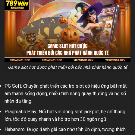
Game slot hot được phát triển bởi các nhà phát hành quốc tế
PG Soft: Chuyên phát triển các trò slot có hiệu ứng bắt mắt,
âm thanh sống động, nhiều tính năng quay thưởng và hệ số
nhân đa tầng.
Pragmatic Play: Nổi bật với dòng slot jackpot, hệ số thắng
lớn, tốc độ quay nhanh và hỗ trợ hơn 30 ngôn ngữ.
Habanero: Được đánh giá cao nhờ tính ổn định, tương thích