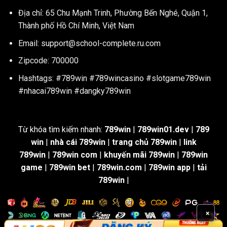
Địa chỉ: 65 Chu Mạnh Trinh, Phường Bến Nghé, Quận 1,
Thành phố Hồ Chí Minh, Việt Nam
Email:
support@school-complete.ru.com
Zipcode: 700000
Hashtags: #789win #789wincasino #slotgame789win
#nhacai789win #dangky789win
Từ khóa tìm kiếm nhanh:
789win
|
789win01.dev
|
789
win
|
nhà cái 789win
|
trang chủ 789win
|
link
789win
|
789win com
|
khuyến mãi 789win
|
789win
game
|
789win bet
|
789win.com
|
789win app
|
tải
789win
|
×