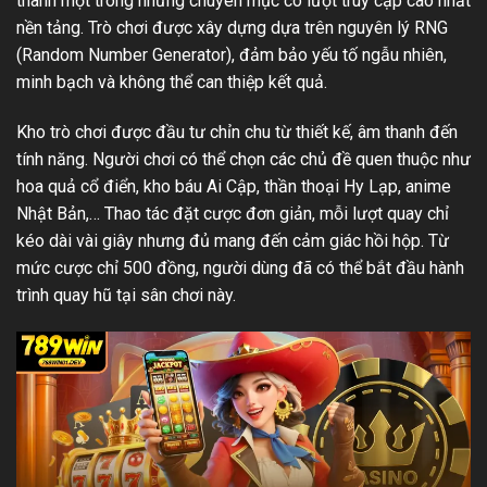
thành một trong những chuyên mục có lượt truy cập cao nhất
nền tảng. Trò chơi được xây dựng dựa trên nguyên lý RNG
(Random Number Generator), đảm bảo yếu tố ngẫu nhiên,
minh bạch và không thể can thiệp kết quả.
Kho trò chơi được đầu tư chỉn chu từ thiết kế, âm thanh đến
tính năng. Người chơi có thể chọn các chủ đề quen thuộc như
hoa quả cổ điển, kho báu Ai Cập, thần thoại Hy Lạp, anime
Nhật Bản,… Thao tác đặt cược đơn giản, mỗi lượt quay chỉ
kéo dài vài giây nhưng đủ mang đến cảm giác hồi hộp. Từ
mức cược chỉ 500 đồng, người dùng đã có thể bắt đầu hành
trình quay hũ tại sân chơi này.