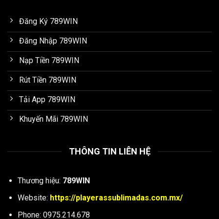
Đăng Ký 789WIN
Đăng Nhập 789WIN
Nạp Tiền 789WIN
Rút Tiền 789WIN
Tải App 789WIN
Khuyến Mãi 789WIN
THÔNG TIN LIÊN HỆ
Thương hiệu:
789WIN
Website:
https://playerassublimadas.com.mx/
Phone: 0975.214.678